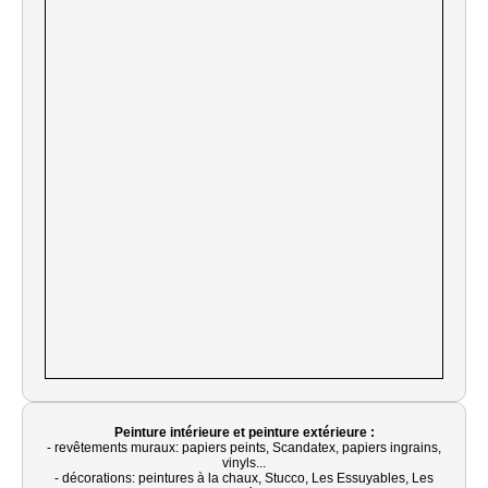
Peinture intérieure et peinture extérieure :
- revêtements muraux: papiers peints, Scandatex, papiers ingrains,
vinyls...
- décorations: peintures à la chaux, Stucco, Les Essuyables, Les