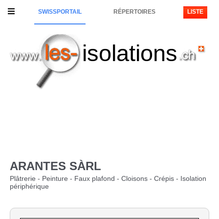
SWISSPORTAIL
RÉPERTOIRES
LISTE
isolations
ARANTES SÀRL
Plâtrerie - Peinture - Faux plafond - Cloisons - Crépis - Isolation
périphérique